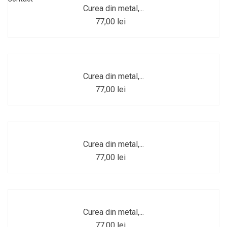
Curea din metal,...
77,00 lei
Curea din metal,...
77,00 lei
Curea din metal,...
77,00 lei
Curea din metal,...
77,00 lei