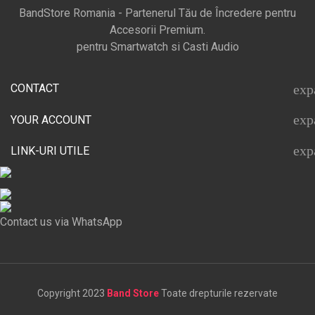
BandStore Romania - Partenerul Tău de Încredere pentru
Accesorii Premium.
pentru Smartwatch si Casti Audio
CONTACT
exp
exp
YOUR ACCOUNT
exp
LINK-URI UTILE
Contact us via WhatsApp
Copyright 2023
Band Store
Toate drepturile rezervate