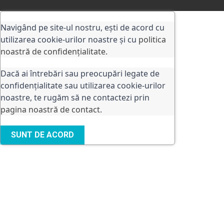
Navigând pe site-ul nostru, ești de acord cu
utilizarea cookie-urilor noastre și cu
politica
noastră de confidențialitate.
Dacă ai întrebări sau preocupări legate de
confidențialitate sau utilizarea cookie-urilor
noastre, te rugăm să ne contactezi prin
pagina noastră de contact
.
SUNT DE ACORD