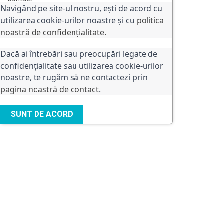
Navigând pe site-ul nostru, ești de acord cu
utilizarea cookie-urilor noastre și cu
politica
noastră de confidențialitate.
Dacă ai întrebări sau preocupări legate de
confidențialitate sau utilizarea cookie-urilor
noastre, te rugăm să ne contactezi prin
pagina noastră de contact
.
SUNT DE ACORD