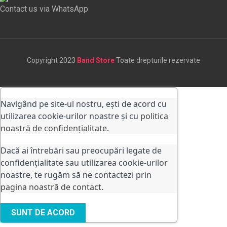
Contact us via WhatsApp
Copyright 2023
Band Store
Toate drepturile rezervate
Navigând pe site-ul nostru, ești de acord cu
utilizarea cookie-urilor noastre și cu
politica
noastră de confidențialitate.
Dacă ai întrebări sau preocupări legate de
confidențialitate sau utilizarea cookie-urilor
noastre, te rugăm să ne contactezi prin
pagina noastră de contact
.
SUNT DE ACORD