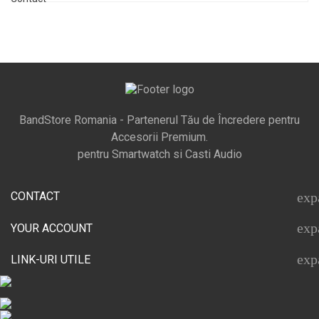
BandStore Romania - Partenerul Tău de Încredere pentru
Accesorii Premium.
pentru Smartwatch si Casti Audio
CONTACT
exp
exp
YOUR ACCOUNT
exp
LINK-URI UTILE