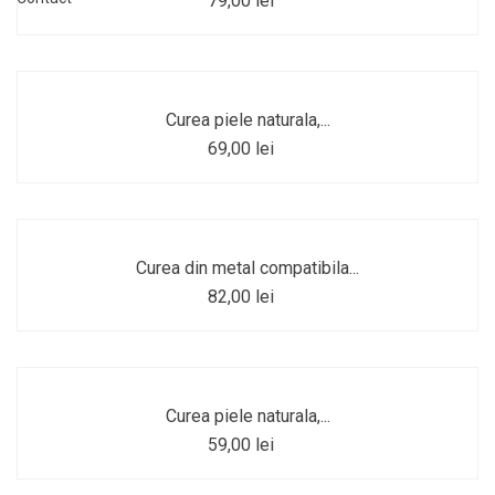
79,00 lei
Curea piele naturala,...
69,00 lei
Curea din metal compatibila...
82,00 lei
Curea piele naturala,...
59,00 lei