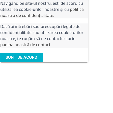
Navigând pe site-ul nostru, ești de acord cu
utilizarea cookie-urilor noastre și cu
politica
noastră de confidențialitate.
Dacă ai întrebări sau preocupări legate de
confidențialitate sau utilizarea cookie-urilor
noastre, te rugăm să ne contactezi prin
pagina noastră de contact
.
SUNT DE ACORD