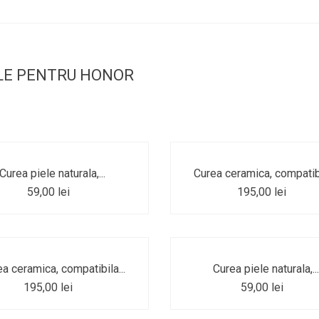
LE PENTRU HONOR
Curea piele naturala,...
Curea ceramica, compatibi
59,00 lei
195,00 lei
a ceramica, compatibila...
Curea piele naturala,..
195,00 lei
59,00 lei