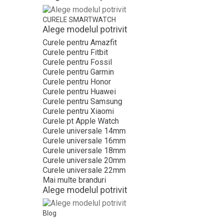
CURELE SMARTWATCH
Alege modelul potrivit
Curele pentru Amazfit
Curele pentru Fitbit
Curele pentru Fossil
Curele pentru Garmin
Curele pentru Honor
Curele pentru Huawei
Curele pentru Samsung
Curele pentru Xiaomi
Curele pt Apple Watch
Curele universale 14mm
Curele universale 16mm
Curele universale 18mm
Curele universale 20mm
Curele universale 22mm
Mai multe branduri
Alege modelul potrivit
Blog