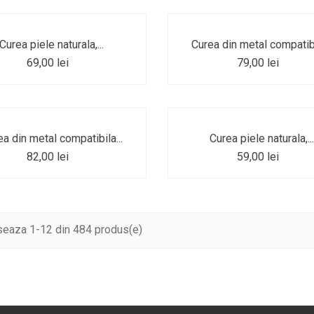
Curea piele naturala,...
Curea din metal compatibi
69,00 lei
79,00 lei
a din metal compatibila...
Curea piele naturala,..
82,00 lei
59,00 lei
seaza 1-12 din 484 produs(e)