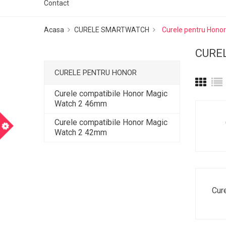
Contact
Acasa
CURELE SMARTWATCH
Curele pentru Honor
CURE
CURELE PENTRU HONOR
Curele compatibile Honor Magic
Watch 2 46mm
m
Curele compatibile Honor Magic
Watch 2 42mm
Cure