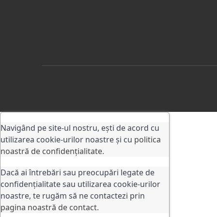
Navigând pe site-ul nostru, ești de acord cu
utilizarea cookie-urilor noastre și cu
politica
noastră de confidențialitate.
Dacă ai întrebări sau preocupări legate de
confidențialitate sau utilizarea cookie-urilor
noastre, te rugăm să ne contactezi prin
pagina noastră de contact
.