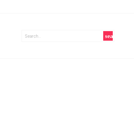
search