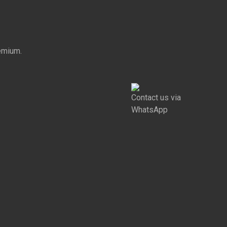
emium.
Contact us via
WhatsApp