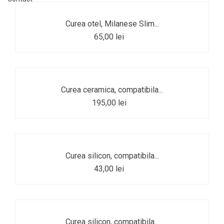
Curea otel, Milanese Slim...
65,00 lei
Curea ceramica, compatibila...
195,00 lei
Curea silicon, compatibila...
43,00 lei
Curea silicon, compatibila...