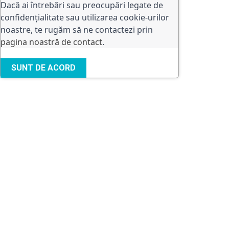
Dacă ai întrebări sau preocupări legate de
confidențialitate sau utilizarea cookie-urilor
noastre, te rugăm să ne contactezi prin
pagina noastră de contact
.
SUNT DE ACORD