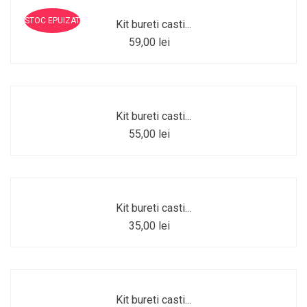
STOC EPUIZAT
Kit bureti casti...
59,00 lei
Kit bureti casti...
55,00 lei
Kit bureti casti...
35,00 lei
Kit bureti casti...