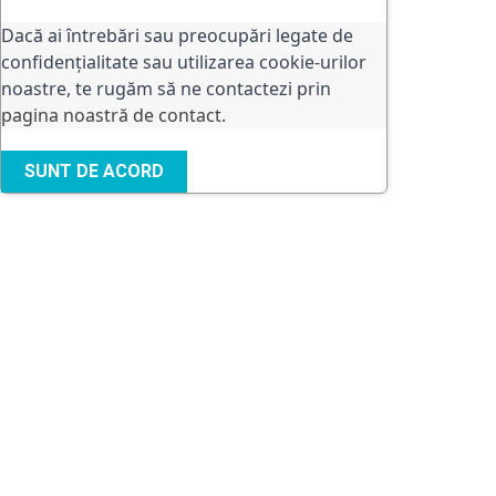
Dacă ai întrebări sau preocupări legate de
confidențialitate sau utilizarea cookie-urilor
noastre, te rugăm să ne contactezi prin
pagina noastră de contact
.
SUNT DE ACORD