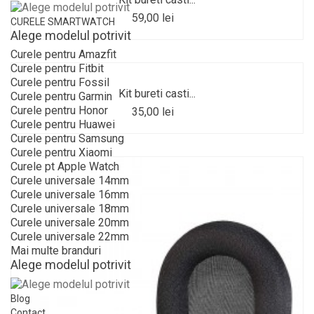
59,00 lei
CURELE SMARTWATCH
Alege modelul potrivit
Curele pentru Amazfit
Curele pentru Fitbit
Curele pentru Fossil
Kit bureti casti...
Curele pentru Garmin
Curele pentru Honor
35,00 lei
Curele pentru Huawei
Curele pentru Samsung
Curele pentru Xiaomi
Curele pt Apple Watch
Curele universale 14mm
Curele universale 16mm
Curele universale 18mm
Curele universale 20mm
Curele universale 22mm
Mai multe branduri
Alege modelul potrivit
Blog
Contact