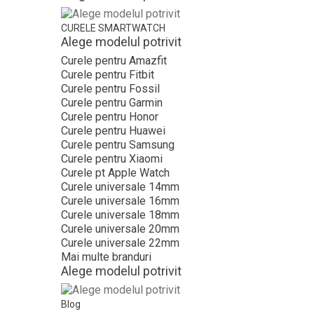
CURELE SMARTWATCH
Alege modelul potrivit
Curele pentru Amazfit
Curele pentru Fitbit
Curele pentru Fossil
Curele pentru Garmin
Curele pentru Honor
Curele pentru Huawei
Curele pentru Samsung
Curele pentru Xiaomi
Curele pt Apple Watch
Curele universale 14mm
Curele universale 16mm
Curele universale 18mm
Curele universale 20mm
Curele universale 22mm
Mai multe branduri
Alege modelul potrivit
Blog