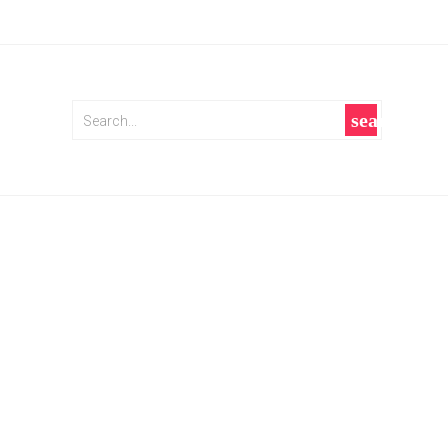
search