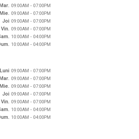
Mar.
09:00AM - 07:00PM
Mie.
09:00AM - 07:00PM
Joi
09:00AM - 07:00PM
Vin.
09:00AM - 07:00PM
Sam.
10:00AM - 04:00PM
Dum.
10:00AM - 04:00PM
Luni
09:00AM - 07:00PM
Mar.
09:00AM - 07:00PM
Mie.
09:00AM - 07:00PM
Joi
09:00AM - 07:00PM
Vin.
09:00AM - 07:00PM
Sam.
10:00AM - 04:00PM
Dum.
10:00AM - 04:00PM