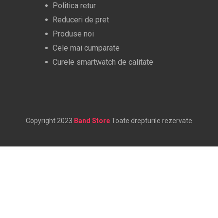
Politica retur
Reduceri de pret
Produse noi
Cele mai cumparate
Curele smartwatch de calitate
Copyright 2023
Band Store
Toate drepturile rezervate