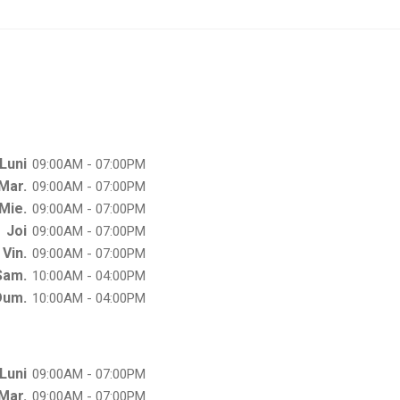
Luni
09:00AM - 07:00PM
Mar.
09:00AM - 07:00PM
Mie.
09:00AM - 07:00PM
Joi
09:00AM - 07:00PM
Vin.
09:00AM - 07:00PM
Sam.
10:00AM - 04:00PM
Dum.
10:00AM - 04:00PM
Luni
09:00AM - 07:00PM
Mar.
09:00AM - 07:00PM