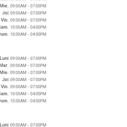
Mie.
09:00AM - 07:00PM
Joi
09:00AM - 07:00PM
Vin.
09:00AM - 07:00PM
Sam.
10:00AM - 04:00PM
Dum.
10:00AM - 04:00PM
Luni
09:00AM - 07:00PM
Mar.
09:00AM - 07:00PM
Mie.
09:00AM - 07:00PM
Joi
09:00AM - 07:00PM
Vin.
09:00AM - 07:00PM
Sam.
10:00AM - 04:00PM
Dum.
10:00AM - 04:00PM
Luni
09:00AM - 07:00PM