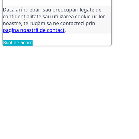
Dacă ai întrebări sau preocupări legate de
confidențialitate sau utilizarea cookie-urilor
noastre, te rugăm să ne contactezi prin
pagina noastră de contact
.
Sunt de acord