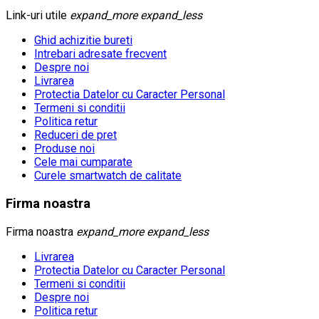
Link-uri utile
expand_more
expand_less
Ghid achizitie bureti
Intrebari adresate frecvent
Despre noi
Livrarea
Protectia Datelor cu Caracter Personal
Termeni si conditii
Politica retur
Reduceri de pret
Produse noi
Cele mai cumparate
Curele smartwatch de calitate
Firma noastra
Firma noastra
expand_more
expand_less
Livrarea
Protectia Datelor cu Caracter Personal
Termeni si conditii
Despre noi
Politica retur