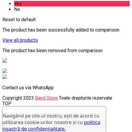
Yes
No
Reset to default
The product has been successfully added to comparison
View all products
The product has been removed from comparison
Contact us via WhatsApp
Copyright 2023
Band Store
Toate drepturile rezervate
TOP
Navigând pe site-ul nostru, ești de acord cu
utilizarea cookie-urilor noastre și cu
politica
noastră de confidențialitate.