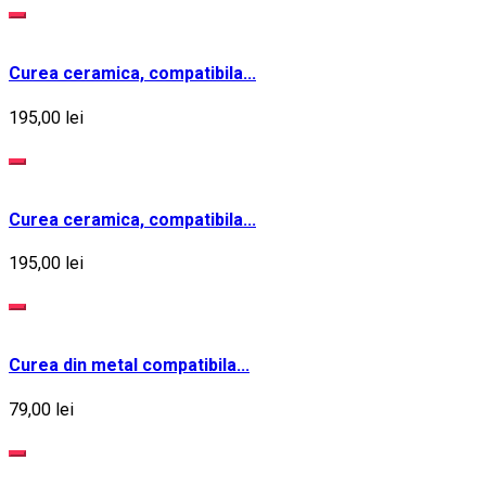
Curea ceramica, compatibila...
195,00 lei
Curea ceramica, compatibila...
195,00 lei
Curea din metal compatibila...
79,00 lei