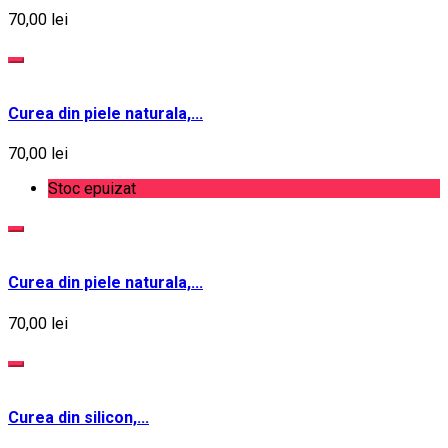
70,00 lei
Curea din piele naturala,...
70,00 lei
Stoc epuizat
Curea din piele naturala,...
70,00 lei
Curea din silicon,...