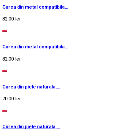
Curea din metal compatibila...
82,00 lei
Curea din metal compatibila...
82,00 lei
Curea din piele naturala,...
70,00 lei
Curea din piele naturala,...