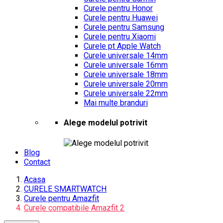
Curele pentru Honor
Curele pentru Huawei
Curele pentru Samsung
Curele pentru Xiaomi
Curele pt Apple Watch
Curele universale 14mm
Curele universale 16mm
Curele universale 18mm
Curele universale 20mm
Curele universale 22mm
Mai multe branduri
Alege modelul potrivit
Blog
Contact
Acasa
CURELE SMARTWATCH
Curele pentru Amazfit
Curele compatibile Amazfit 2