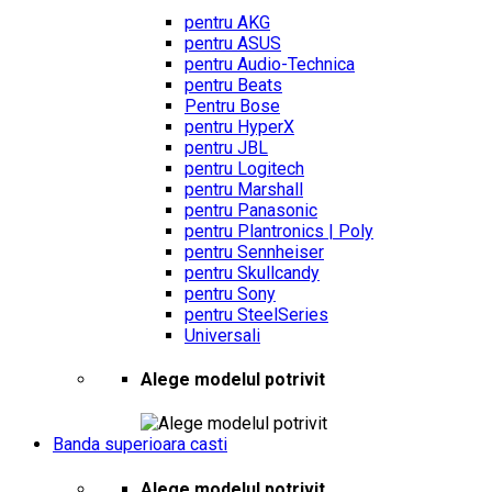
pentru AKG
pentru ASUS
pentru Audio-Technica
pentru Beats
Pentru Bose
pentru HyperX
pentru JBL
pentru Logitech
pentru Marshall
pentru Panasonic
pentru Plantronics | Poly
pentru Sennheiser
pentru Skullcandy
pentru Sony
pentru SteelSeries
Universali
Alege modelul potrivit
Banda superioara casti
Alege modelul potrivit