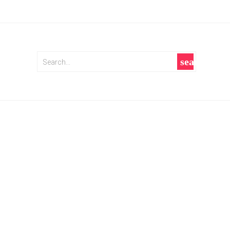
search