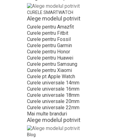
CURELE SMARTWATCH
Alege modelul potrivit
Curele pentru Amazfit
Curele pentru Fitbit
Curele pentru Fossil
Curele pentru Garmin
Curele pentru Honor
Curele pentru Huawei
Curele pentru Samsung
Curele pentru Xiaomi
Curele pt Apple Watch
Curele universale 14mm
Curele universale 16mm
Curele universale 18mm
Curele universale 20mm
Curele universale 22mm
Mai multe branduri
Alege modelul potrivit
Blog