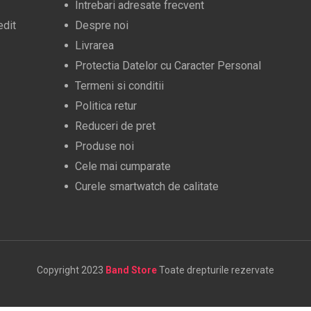
Intrebari adresate frecvent
edit
Despre noi
Livrarea
Protectia Datelor cu Caracter Personal
Termeni si conditii
Politica retur
Reduceri de pret
Produse noi
Cele mai cumparate
Curele smartwatch de calitate
Copyright 2023
Band Store
Toate drepturile rezervate