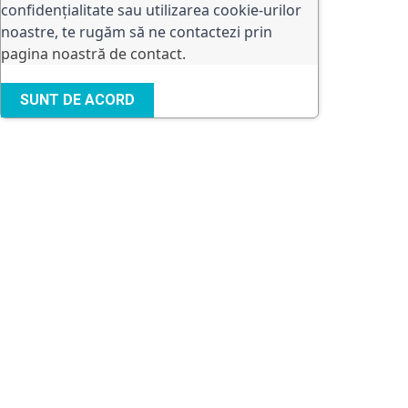
confidențialitate sau utilizarea cookie-urilor
noastre, te rugăm să ne contactezi prin
pagina noastră de contact
.
SUNT DE ACORD