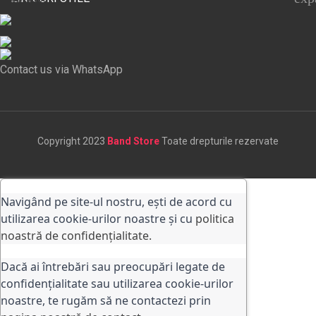
Contact us via WhatsApp
Copyright 2023
Band Store
Toate drepturile rezervate
Navigând pe site-ul nostru, ești de acord cu
utilizarea cookie-urilor noastre și cu
politica
noastră de confidențialitate.
Dacă ai întrebări sau preocupări legate de
confidențialitate sau utilizarea cookie-urilor
noastre, te rugăm să ne contactezi prin