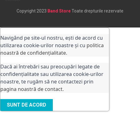
Copyright 2023
Band Store
Toate drepturile rezervate
Navigând pe site-ul nostru, ești de acord cu
utilizarea cookie-urilor noastre și cu
politica
noastră de confidențialitate.
Dacă ai întrebări sau preocupări legate de
confidențialitate sau utilizarea cookie-urilor
noastre, te rugăm să ne contactezi prin
pagina noastră de contact
.
SUNT DE ACORD