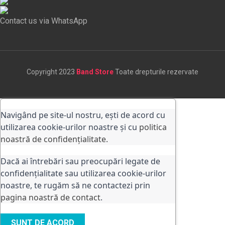
Contact us via WhatsApp
Copyright 2023
Band Store
Toate drepturile rezervate
Navigând pe site-ul nostru, ești de acord cu
utilizarea cookie-urilor noastre și cu
politica
noastră de confidențialitate.
Dacă ai întrebări sau preocupări legate de
confidențialitate sau utilizarea cookie-urilor
noastre, te rugăm să ne contactezi prin
pagina noastră de contact
.
SUNT DE ACORD