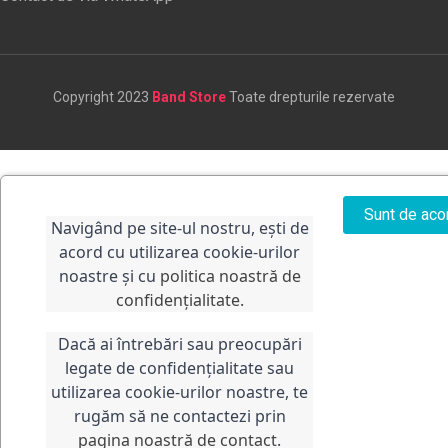
Copyright 2023
Band Store
Toate drepturile rezervate
Sunt de aco
Navigând pe site-ul nostru, ești de
acord cu utilizarea cookie-urilor
noastre și cu
politica noastră de
confidențialitate.
Dacă ai întrebări sau preocupări
legate de confidențialitate sau
utilizarea cookie-urilor noastre, te
rugăm să ne contactezi prin
pagina noastră de contact
.