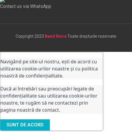
Contact us via WhatsApp
Copyright 2023
Band Store
Toate drepturile rezervate
Navigând pe site-ul nostru, ești de acord cu
utilizarea cookie-urilor noastre și cu
politica
noastră de confidențialitate.
Dacă ai întrebări sau preocupări legate de
confidențialitate sau utilizarea cookie-urilor
noastre, te rugăm să ne contactezi prin
pagina noastră de contact
.
SUNT DE ACORD