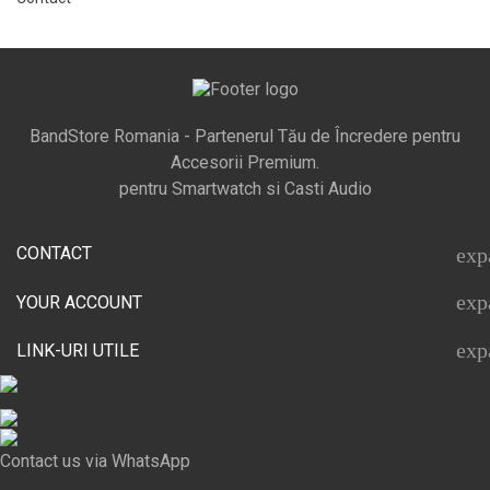
BandStore Romania - Partenerul Tău de Încredere pentru
Accesorii Premium.
pentru Smartwatch si Casti Audio
CONTACT
exp
exp
YOUR ACCOUNT
exp
LINK-URI UTILE
Contact us via WhatsApp