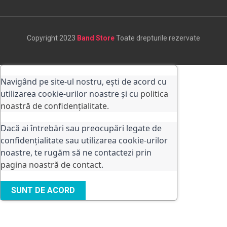
Copyright 2023
Band Store
Toate drepturile rezervate
Navigând pe site-ul nostru, ești de acord cu
utilizarea cookie-urilor noastre și cu
politica
noastră de confidențialitate.
Dacă ai întrebări sau preocupări legate de
confidențialitate sau utilizarea cookie-urilor
noastre, te rugăm să ne contactezi prin
pagina noastră de contact
.
SUNT DE ACORD