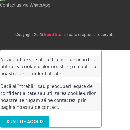
Contact us via WhatsApp
Copyright 2023
Band Store
Toate drepturile rezervate
Navigând pe site-ul nostru, ești de acord cu
utilizarea cookie-urilor noastre și cu
politica
noastră de confidențialitate.
Dacă ai întrebări sau preocupări legate de
confidențialitate sau utilizarea cookie-urilor
noastre, te rugăm să ne contactezi prin
pagina noastră de contact
.
SUNT DE ACORD