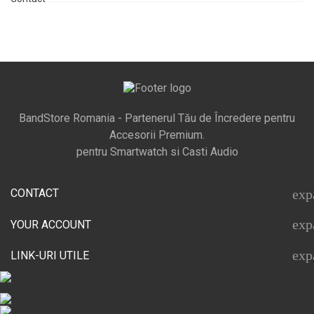
BandStore Romania - Partenerul Tău de Încredere pentru
Accesorii Premium.
pentru Smartwatch si Casti Audio
CONTACT
exp
exp
YOUR ACCOUNT
exp
LINK-URI UTILE