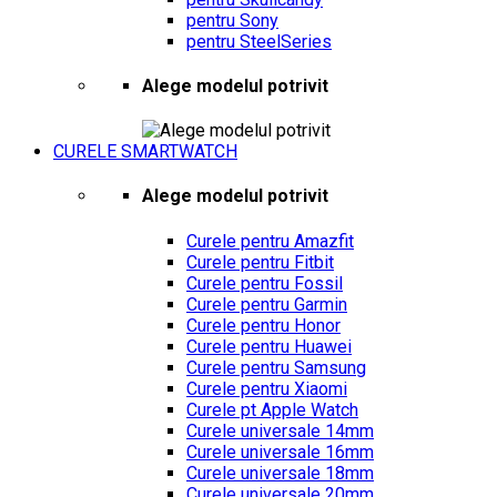
pentru Sony
pentru SteelSeries
Alege modelul potrivit
CURELE SMARTWATCH
Alege modelul potrivit
Curele pentru Amazfit
Curele pentru Fitbit
Curele pentru Fossil
Curele pentru Garmin
Curele pentru Honor
Curele pentru Huawei
Curele pentru Samsung
Curele pentru Xiaomi
Curele pt Apple Watch
Curele universale 14mm
Curele universale 16mm
Curele universale 18mm
Curele universale 20mm