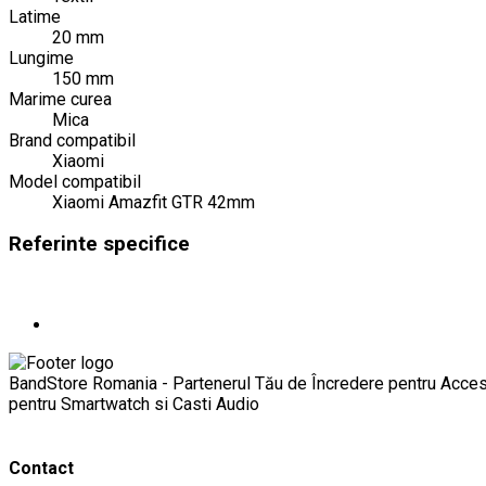
Latime
20 mm
Lungime
150 mm
Marime curea
Mica
Brand compatibil
Xiaomi
Model compatibil
Xiaomi Amazfit GTR 42mm
Referinte specifice
BandStore Romania - Partenerul Tău de Încredere pentru Acces
pentru Smartwatch si Casti Audio
Contact