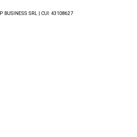
SHOP BUSINESS SRL | CUI: 43108627