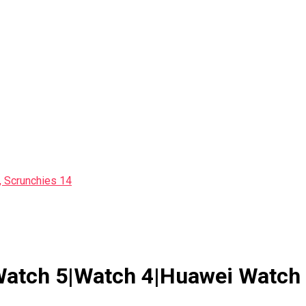
 Scrunchies 14
|Watch 5|Watch 4|Huawei Watch