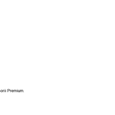
orii Premium.