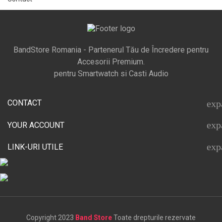
BandStore Romania - Partenerul Tău de Încredere pentru
Accesorii Premium.
pentru Smartwatch si Casti Audio
CONTACT
exp
exp
YOUR ACCOUNT
exp
LINK-URI UTILE
Copyright 2023
Band Store
Toate drepturile rezervate