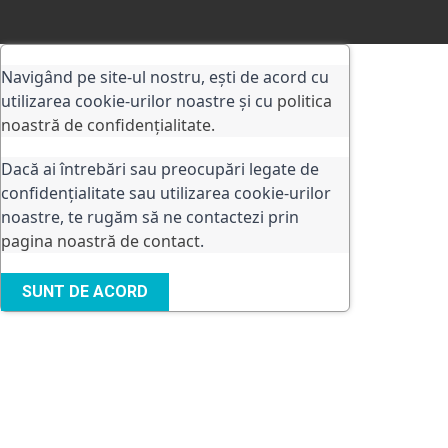
Navigând pe site-ul nostru, ești de acord cu
utilizarea cookie-urilor noastre și cu
politica
noastră de confidențialitate.
Dacă ai întrebări sau preocupări legate de
confidențialitate sau utilizarea cookie-urilor
noastre, te rugăm să ne contactezi prin
pagina noastră de contact
.
SUNT DE ACORD