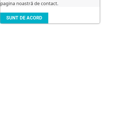
pagina noastră de contact
.
SUNT DE ACORD