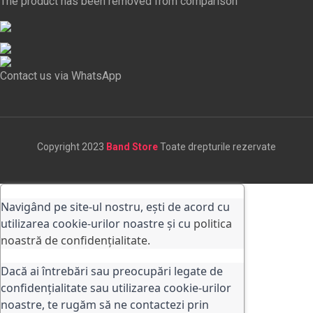
The product has been removed from comparison
Contact us via WhatsApp
Copyright 2023
Band Store
Toate drepturile rezervate
Navigând pe site-ul nostru, ești de acord cu
utilizarea cookie-urilor noastre și cu
politica
noastră de confidențialitate.
Dacă ai întrebări sau preocupări legate de
confidențialitate sau utilizarea cookie-urilor
noastre, te rugăm să ne contactezi prin