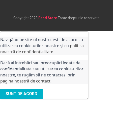
Copyright 2023
Band Store
Toate drepturile rezervate
Navigând pe site-ul nostru, ești de acord cu
utilizarea cookie-urilor noastre și cu
politica
noastră de confidențialitate.
Dacă ai întrebări sau preocupări legate de
confidențialitate sau utilizarea cookie-urilor
noastre, te rugăm să ne contactezi prin
pagina noastră de contact
.
SUNT DE ACORD