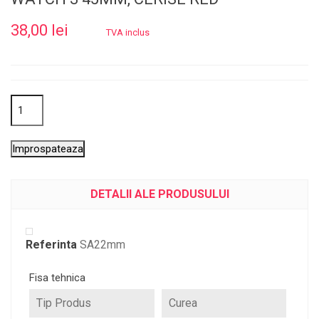
38,00 lei
TVA inclus
DETALII ALE PRODUSULUI
Referinta
SA22mm
Fisa tehnica
Tip Produs
Curea