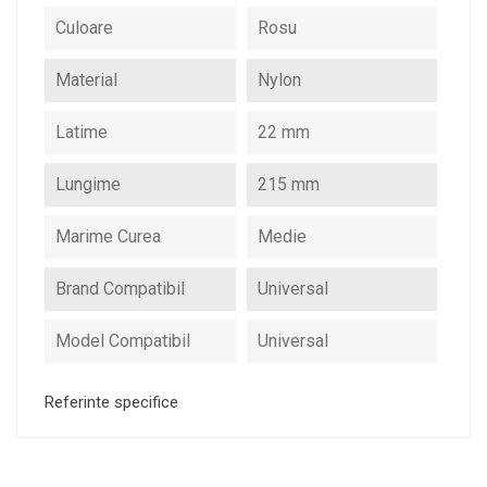
Culoare
Rosu
Material
Nylon
Latime
22 mm
Lungime
215 mm
Marime Curea
Medie
Brand Compatibil
Universal
Model Compatibil
Universal
Referinte specifice