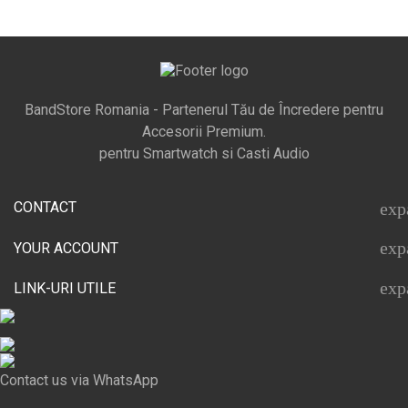
BandStore Romania - Partenerul Tău de Încredere pentru
Accesorii Premium.
pentru Smartwatch si Casti Audio
CONTACT
exp
exp
YOUR ACCOUNT
exp
LINK-URI UTILE
Contact us via WhatsApp