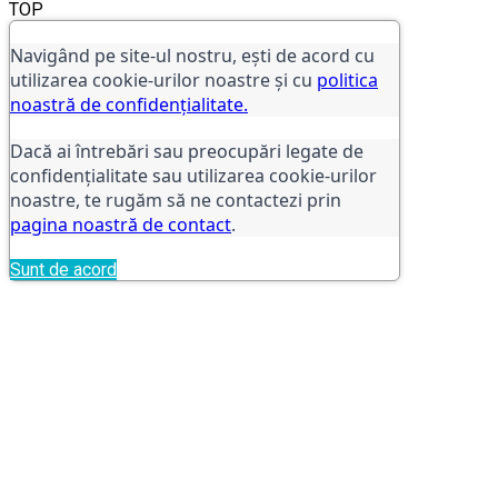
TOP
Navigând pe site-ul nostru, ești de acord cu
utilizarea cookie-urilor noastre și cu
politica
noastră de confidențialitate.
Dacă ai întrebări sau preocupări legate de
confidențialitate sau utilizarea cookie-urilor
noastre, te rugăm să ne contactezi prin
pagina noastră de contact
.
Sunt de acord