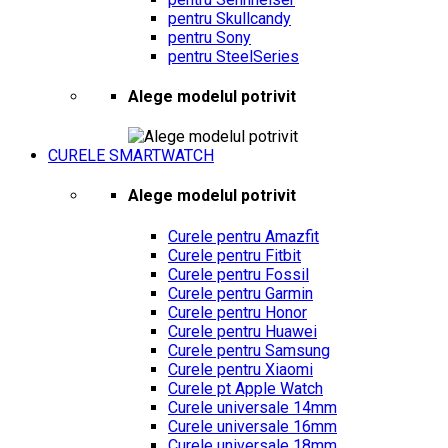
pentru Skullcandy
pentru Sony
pentru SteelSeries
Alege modelul potrivit
CURELE SMARTWATCH
Alege modelul potrivit
Curele pentru Amazfit
Curele pentru Fitbit
Curele pentru Fossil
Curele pentru Garmin
Curele pentru Honor
Curele pentru Huawei
Curele pentru Samsung
Curele pentru Xiaomi
Curele pt Apple Watch
Curele universale 14mm
Curele universale 16mm
Curele universale 18mm