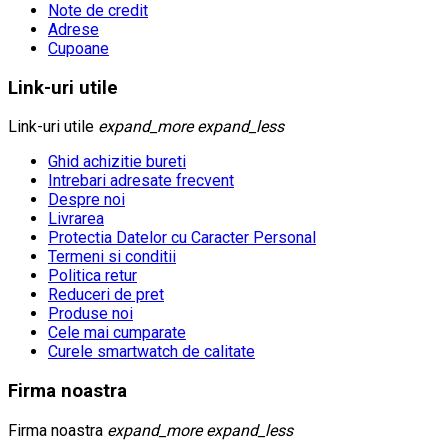
Note de credit
Adrese
Cupoane
Link-uri utile
Link-uri utile
expand_more
expand_less
Ghid achizitie bureti
Intrebari adresate frecvent
Despre noi
Livrarea
Protectia Datelor cu Caracter Personal
Termeni si conditii
Politica retur
Reduceri de pret
Produse noi
Cele mai cumparate
Curele smartwatch de calitate
Firma noastra
Firma noastra
expand_more
expand_less