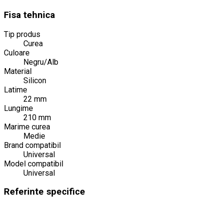
Fisa tehnica
Tip produs
Curea
Culoare
Negru/Alb
Material
Silicon
Latime
22 mm
Lungime
210 mm
Marime curea
Medie
Brand compatibil
Universal
Model compatibil
Universal
Referinte specifice