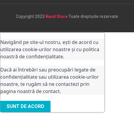
Copyright 2023
Band Store
Toate drepturile rezervate
Navigând pe site-ul nostru, ești de acord cu
utilizarea cookie-urilor noastre și cu
politica
noastră de confidențialitate.
Dacă ai întrebări sau preocupări legate de
confidențialitate sau utilizarea cookie-urilor
noastre, te rugăm să ne contactezi prin
pagina noastră de contact
.
SUNT DE ACORD