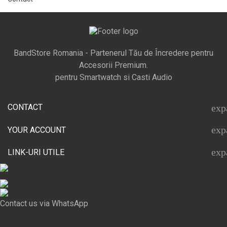
BandStore Romania - Partenerul Tău de Încredere pentru
Accesorii Premium.
pentru Smartwatch si Casti Audio
CONTACT
exp
exp
YOUR ACCOUNT
exp
LINK-URI UTILE
Contact us via WhatsApp