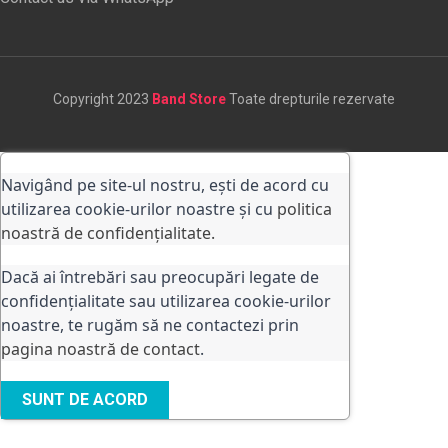
Copyright 2023
Band Store
Toate drepturile rezervate
Navigând pe site-ul nostru, ești de acord cu
utilizarea cookie-urilor noastre și cu
politica
noastră de confidențialitate.
Dacă ai întrebări sau preocupări legate de
confidențialitate sau utilizarea cookie-urilor
noastre, te rugăm să ne contactezi prin
pagina noastră de contact
.
SUNT DE ACORD