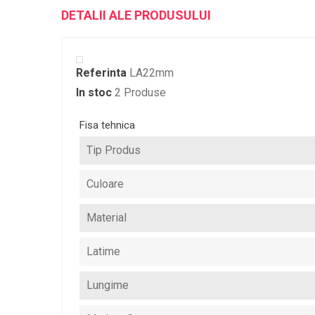
DETALII ALE PRODUSULUI
Referinta
LA22mm
In stoc
2 Produse
Fisa tehnica
Tip Produs
Culoare
Material
Latime
Lungime