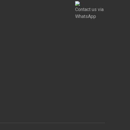
Contact us via
WhatsApp