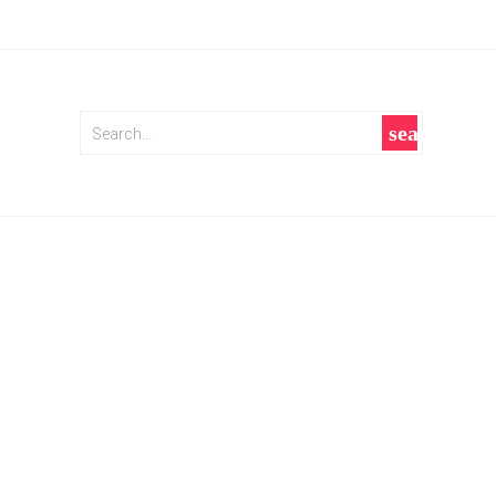
search