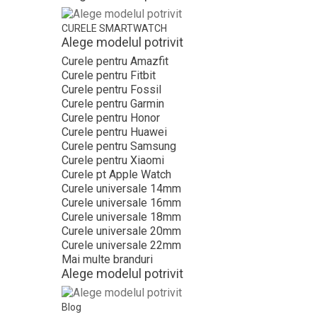
CURELE SMARTWATCH
Alege modelul potrivit
Curele pentru Amazfit
Curele pentru Fitbit
Curele pentru Fossil
Curele pentru Garmin
Curele pentru Honor
Curele pentru Huawei
Curele pentru Samsung
Curele pentru Xiaomi
Curele pt Apple Watch
Curele universale 14mm
Curele universale 16mm
Curele universale 18mm
Curele universale 20mm
Curele universale 22mm
Mai multe branduri
Alege modelul potrivit
Blog