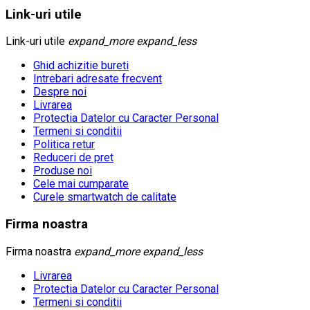
Link-uri utile
Link-uri utile
expand_more
expand_less
Ghid achizitie bureti
Intrebari adresate frecvent
Despre noi
Livrarea
Protectia Datelor cu Caracter Personal
Termeni si conditii
Politica retur
Reduceri de pret
Produse noi
Cele mai cumparate
Curele smartwatch de calitate
Firma noastra
Firma noastra
expand_more
expand_less
Livrarea
Protectia Datelor cu Caracter Personal
Termeni si conditii