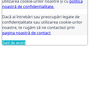
utilizarea cookie-urilor noastre și cu
politica
noastră de confidențialitate.
Dacă ai întrebări sau preocupări legate de
confidențialitate sau utilizarea cookie-urilor
noastre, te rugăm să ne contactezi prin
pagina noastră de contact
.
Sunt de acord