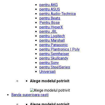
pentru AKG
pentru ASUS
pentru Audio-Technica
pentru Beats
Pentru Bose
pentru HyperX
pentru JBL
pentru Logitech
pentru Marshall
pentru Panasonic
pentru Plantronics | Poly
pentru Sennheiser
pentru Skullcandy
pentru Sony
pentru SteelSeries
Universali
Alege modelul potrivit
Banda superioara casti
Alege modelul potrivit