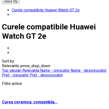
check
Da
Curele compatibile Huawei Watch GT 2e
Curele compatibile Huawei
Watch GT 2e
Sort by:
Relevanta
arrow_drop_down
Top vanzari
Relevanta
Nume - crescator
Nume - descrescator
Pret - crescator
Pret - descrescator
Filtre active
Curea ceramica, compatibila...