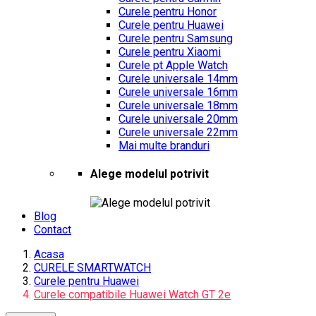
Curele pentru Honor
Curele pentru Huawei
Curele pentru Samsung
Curele pentru Xiaomi
Curele pt Apple Watch
Curele universale 14mm
Curele universale 16mm
Curele universale 18mm
Curele universale 20mm
Curele universale 22mm
Mai multe branduri
Alege modelul potrivit
Blog
Contact
Acasa
CURELE SMARTWATCH
Curele pentru Huawei
Curele compatibile Huawei Watch GT 2e