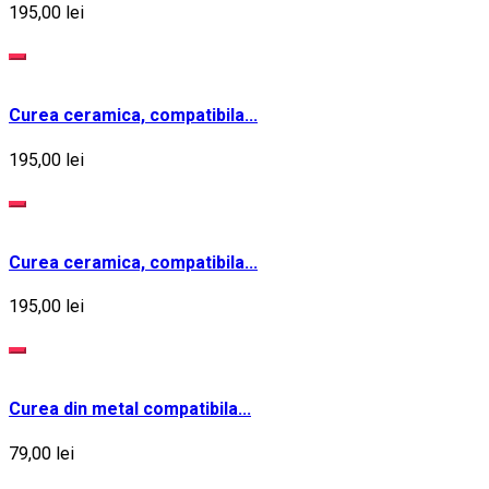
195,00 lei
Curea ceramica, compatibila...
195,00 lei
Curea ceramica, compatibila...
195,00 lei
Curea din metal compatibila...
79,00 lei