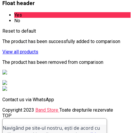
Float header
Yes
No
Reset to default
The product has been successfully added to comparison
View all products
The product has been removed from comparison
Contact us via WhatsApp
Copyright 2023
Band Store
Toate drepturile rezervate
TOP
Navigând pe site-ul nostru, ești de acord cu