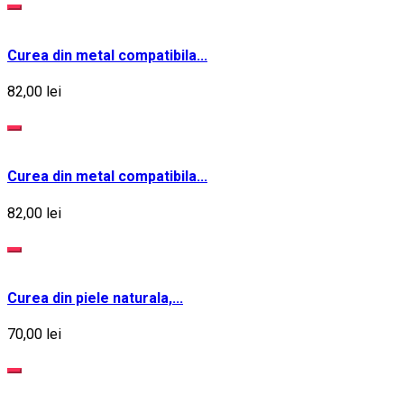
Curea din metal compatibila...
82,00 lei
Curea din metal compatibila...
82,00 lei
Curea din piele naturala,...
70,00 lei