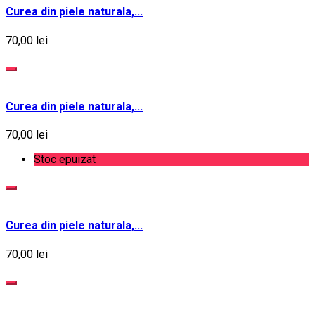
Curea din piele naturala,...
70,00 lei
Curea din piele naturala,...
70,00 lei
Stoc epuizat
Curea din piele naturala,...
70,00 lei