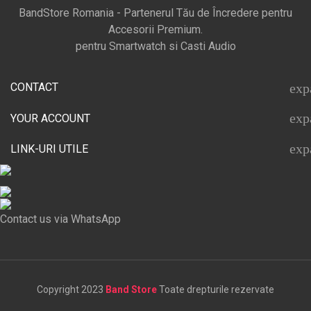
BandStore Romania - Partenerul Tău de Încredere pentru
Accesorii Premium.
pentru Smartwatch si Casti Audio
CONTACT
exp
exp
YOUR ACCOUNT
exp
LINK-URI UTILE
Contact us via WhatsApp
Copyright 2023
Band Store
Toate drepturile rezervate