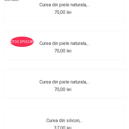
Curea din piele naturala,...
70,00 lei
STOC EPUIZAT
Curea din piele naturala,...
70,00 lei
Curea din piele naturala,...
70,00 lei
Curea din silicon,...
37,00 lei