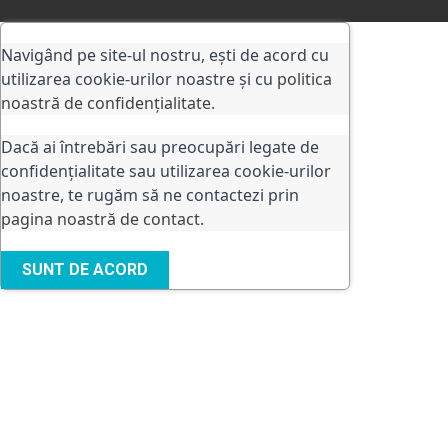
Navigând pe site-ul nostru, ești de acord cu
utilizarea cookie-urilor noastre și cu
politica
noastră de confidențialitate.
Dacă ai întrebări sau preocupări legate de
confidențialitate sau utilizarea cookie-urilor
noastre, te rugăm să ne contactezi prin
pagina noastră de contact
.
SUNT DE ACORD