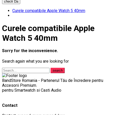
check
Da
Curele compatibile Apple Watch 5 40mm
Curele compatibile Apple
Watch 5 40mm
Sorry for the inconvenience.
Search again what you are looking for
search
BandStore Romania - Partenerul Tău de Încredere pentru
Accesorii Premium.
pentru Smartwatch si Casti Audio
Contact