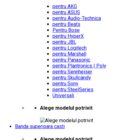
pentru AKG
pentru ASUS
pentru Audio-Technica
pentru Beats
Pentru Bose
pentru HyperX
pentru JBL
pentru Logitech
pentru Marshall
pentru Panasonic
pentru Plantronics | Poly
pentru Sennheiser
pentru Skullcandy
pentru Sony
pentru SteelSeries
Universali
Alege modelul potrivit
Banda superioara casti
Alege modelul potrivit