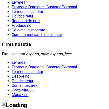
Livrarea
Protectia Datelor cu Caracter Personal
Termeni si conditii
Politica retur
Reduceri de pret
Produse noi
Cele mai cumparate
Curele smartwatch de calitate
Firma noastra
Firma noastra
expand_more
expand_less
Livrarea
Protectia Datelor cu Caracter Personal
Termeni si conditii
Despre noi
Politica retur
Contacteaza-ne
Harta site-ului
Magazine