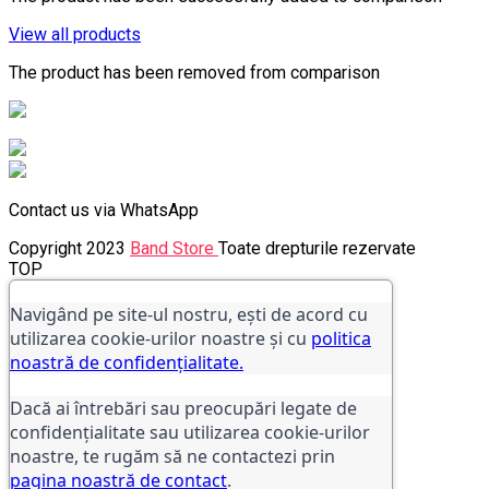
View all products
The product has been removed from comparison
Contact us via WhatsApp
Copyright 2023
Band Store
Toate drepturile rezervate
TOP
Navigând pe site-ul nostru, ești de acord cu
utilizarea cookie-urilor noastre și cu
politica
noastră de confidențialitate.
Dacă ai întrebări sau preocupări legate de
confidențialitate sau utilizarea cookie-urilor
noastre, te rugăm să ne contactezi prin
pagina noastră de contact
.