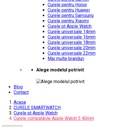
Curele pentru Honor
Curele pentru Huawei
Curele pentru Samsung
Curele pentru Xiaomi
Curele pt Apple Watch
Curele universale 14mm
Curele universale 16mm
Curele universale 18mm
Curele universale 20mm
Curele universale 22mm
Mai multe branduri
Alege modelul potrivit
Blog
Contact
Acasa
CURELE SMARTWATCH
Curele pt Apple Watch
Curele compatibile Apple Watch 5 40mm